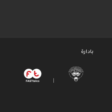
بادارة