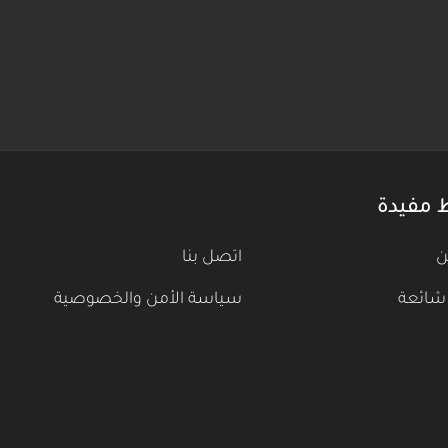
 مفيدة
ن
اتصل بنا
شائعة
سياسة الأمن والخصوصية