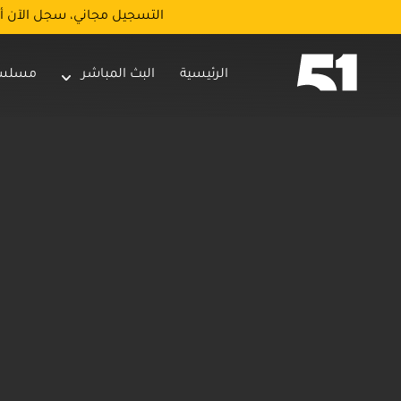
التسجيل مجاني، سجل الآن أ
الرئيسية
البث المباشر
مسلس