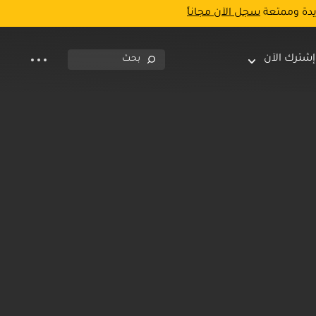
يدة وممتعة
سجل الآن مجاناً
إشترك الآن