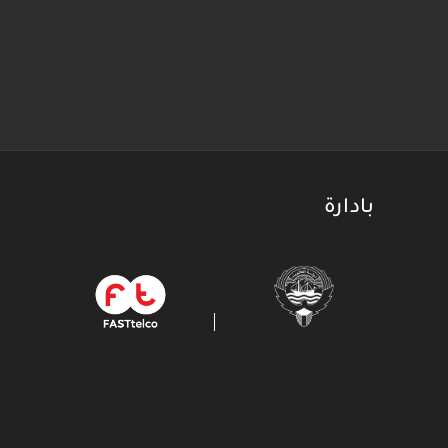
بادارة