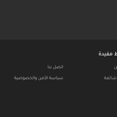
 مفيدة
ن
اتصل بنا
شائعة
سياسة الأمن والخصوصية