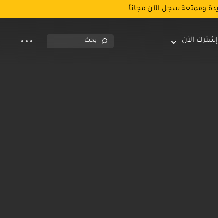
يدة وممتعة
سجل الآن مجاناً
إشترك الآن