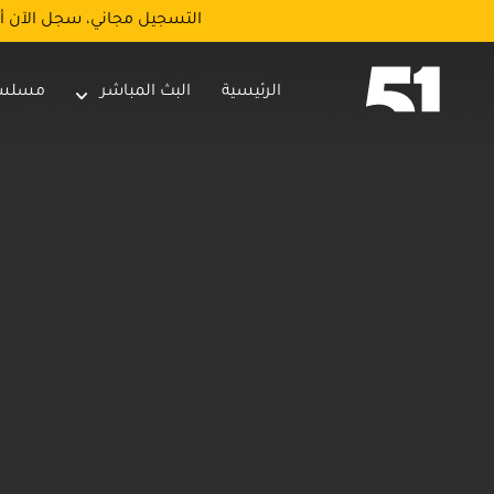
التسجيل مجاني، سجل الآن أ
الرئيسية
البث المباشر
مسلس