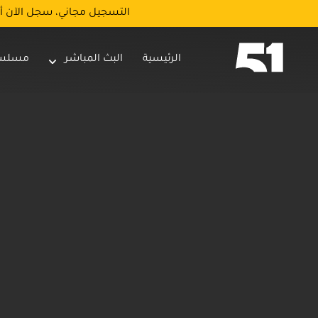
التسجيل مجاني، سجل الآن أ
الرئيسية
البث المباشر
مسلس