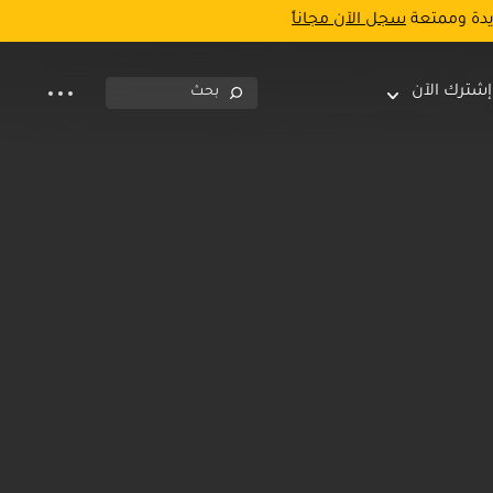
يدة وممتعة
سجل الآن مجاناً
إشترك الآن