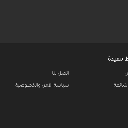
 مفيدة
ن
اتصل بنا
شائعة
سياسة الأمن والخصوصية