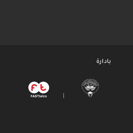
بادارة