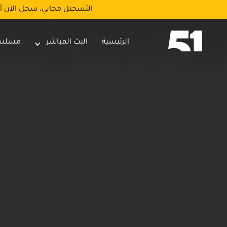
التسجيل مجاني، سجل الآن أ
الرئيسية
البث المباشر
مسلس