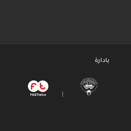
بادارة