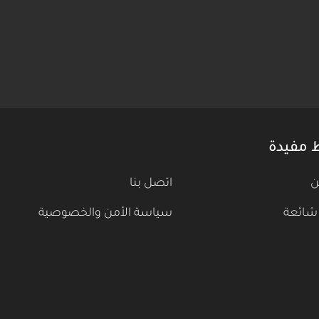
 مفيدة
ن
اتصل بنا
شائعة
سياسة الأمن والخصوصية