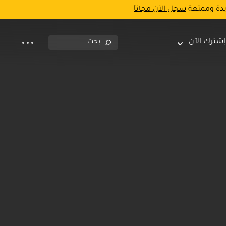
يدة وممتعة
سجل الآن مجاناً
إشترك الآن