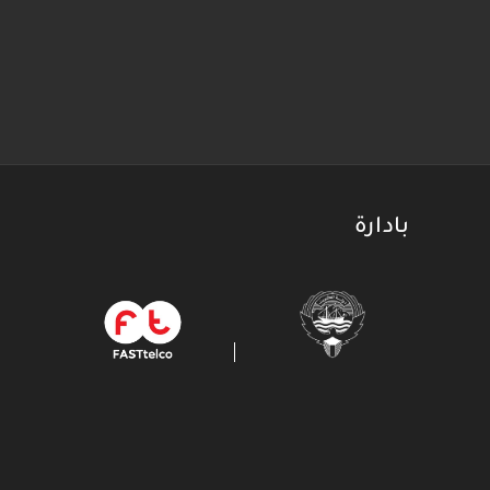
بادارة