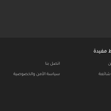
 مفيدة
ن
اتصل بنا
شائعة
سياسة الأمن والخصوصية