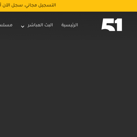
التسجيل مجاني، سجل الآن أ
الرئيسية
البث المباشر
مسلس