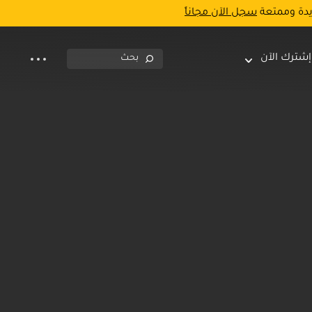
يدة وممتعة
سجل الآن مجاناً
إشترك الآن