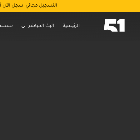
التسجيل مجاني، سجل الآن أ
الرئيسية
البث المباشر
مسلس