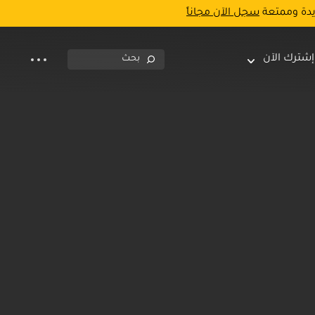
يدة وممتعة
سجل الآن مجاناً
إشترك الآن