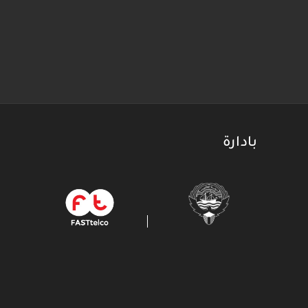
بادارة