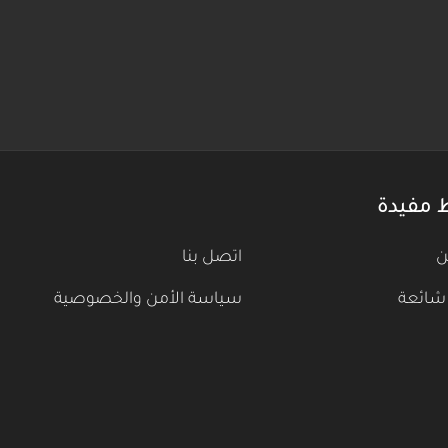
 مفيدة
ن
اتصل بنا
شائعة
سياسة الأمن والخصوصية