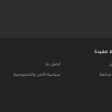
 مفيدة
ن
اتصل بنا
شائعة
سياسة الأمن والخصوصية