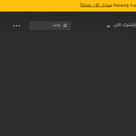
يدة وممتعة
سجل الآن مجاناً
إشترك الآن