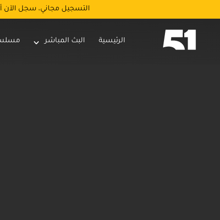
التسجيل مجاني، سجل الآن أ
الرئيسية
البث المباشر
مسلس