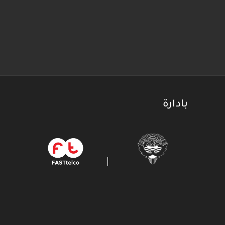
بادارة