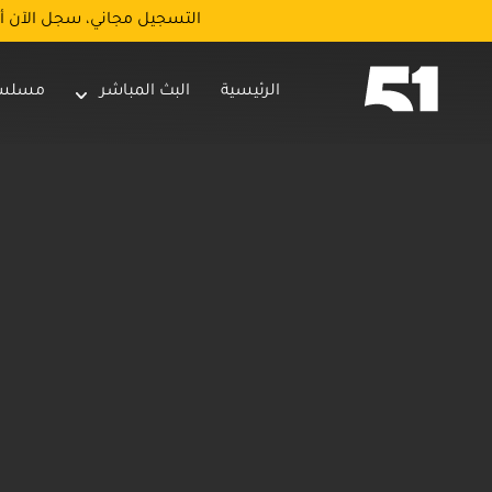
التسجيل مجاني، سجل الآن أ
الرئيسية
البث المباشر
مسلس