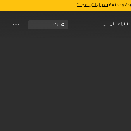
يدة وممتعة
سجل الآن مجاناً
إشترك الآن