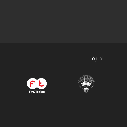
بادارة