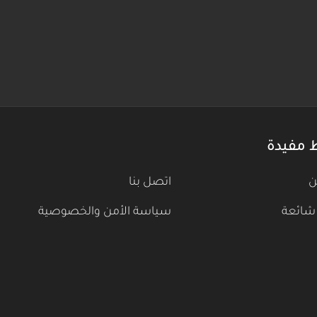
 مفيدة
ن
اتصل بنا
شائعة
سياسة الأمن والخصوصية