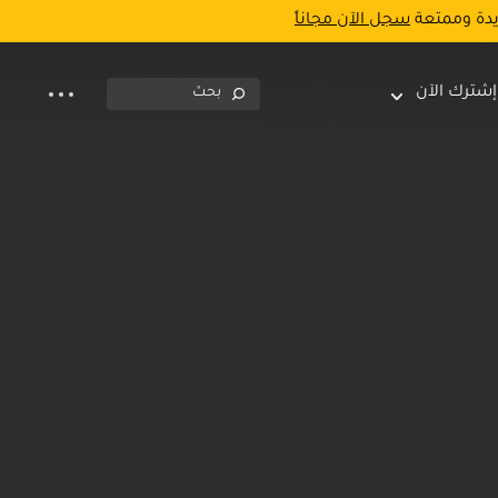
يدة وممتعة
سجل الآن مجاناً
إشترك الآن