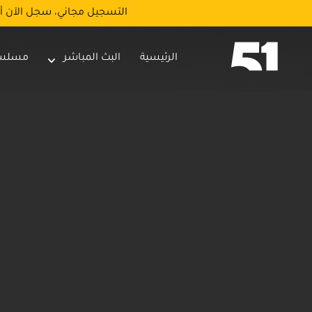
التسجيل مجاني، سجل الآن أ
الرئيسية
البث المباشر
مسلس