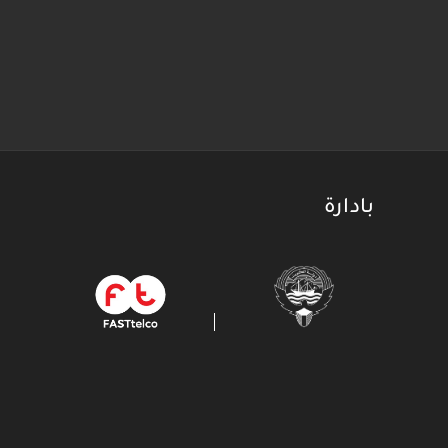
بادارة