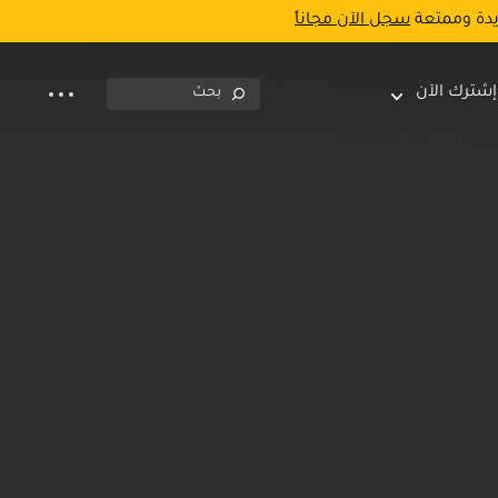
يدة وممتعة
سجل الآن مجاناً
إشترك الآن