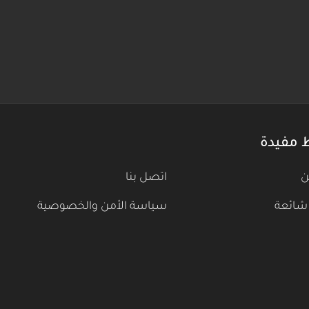
 مفيدة
ن
اتصل بنا
شائعة
سياسة الأمن والخصوصية