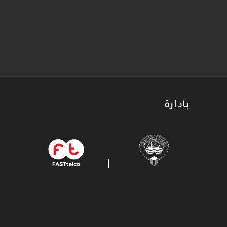
بادارة