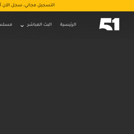
التسجيل مجاني، سجل الآن أ
الرئيسية
البث المباشر
مسلس