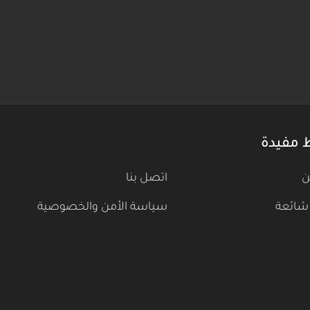
 مفيدة
ن
اتصل بنا
شائعة
سياسة الأمن والخصوصية