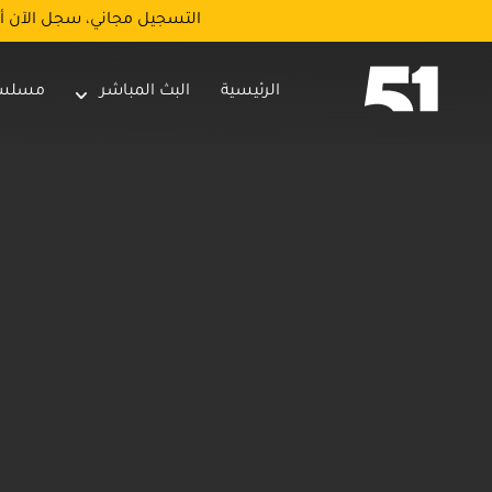
التسجيل مجاني، سجل الآن أ
الرئيسية
البث المباشر
مسلس