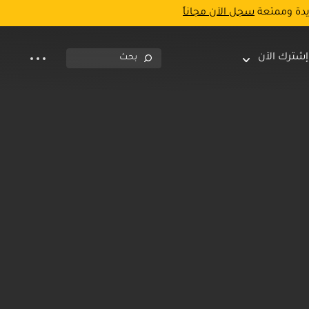
يدة وممتعة
سجل الآن مجاناً
إشترك الآن