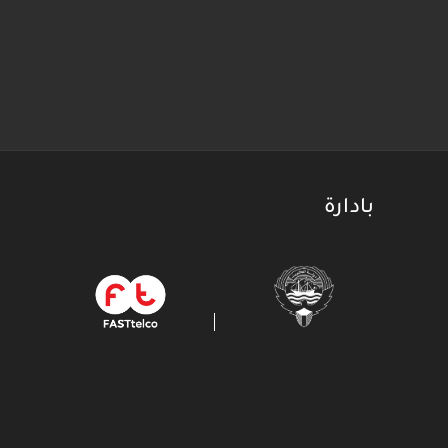
بادارة