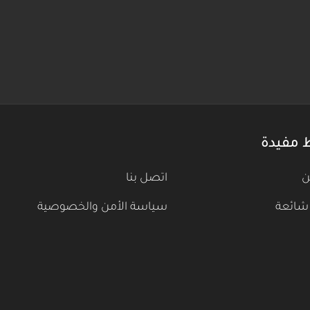
 مفيدة
ن
اتصل بنا
شائعة
سياسة الأمن والخصوصية