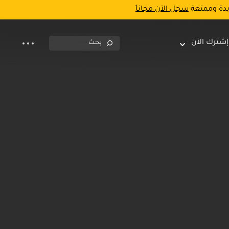
يدة وممتعة
سجل الآن مجاناً
إشترك الآن