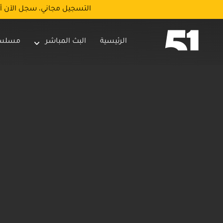
التسجيل مجاني، سجل الآن أ
الرئيسية
البث المباشر
مسلس