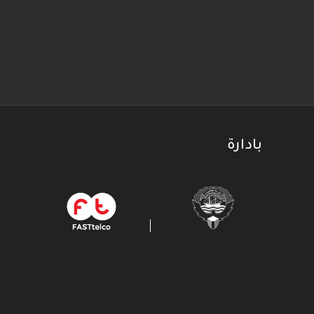
بادارة