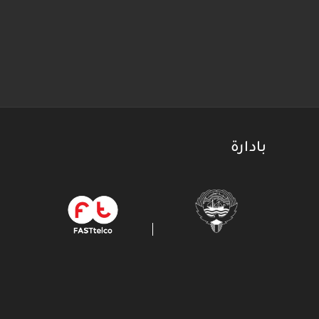
بادارة