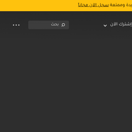
يدة وممتعة
سجل الآن مجاناً
إشترك الآن