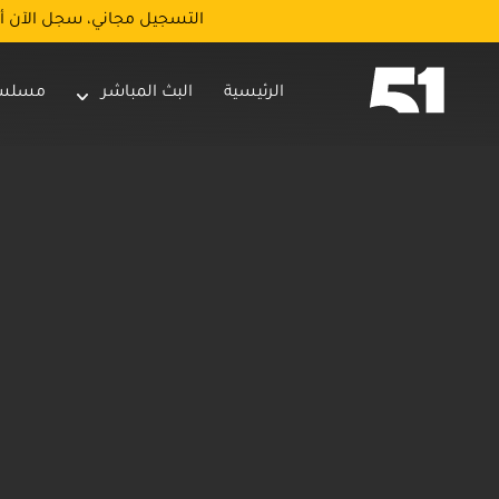
التسجيل مجاني، سجل الآن أ
الرئيسية
البث المباشر
مسلس