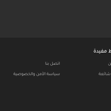
 مفيدة
ن
اتصل بنا
شائعة
سياسة الأمن والخصوصية