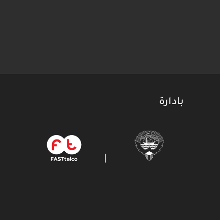
بادارة