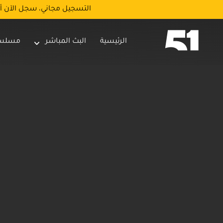
التسجيل مجاني، سجل الآن أ
الرئيسية
البث المباشر
مسلس