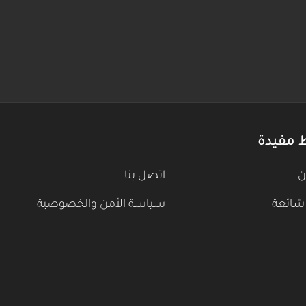
 مفيدة
ن
اتصل بنا
شائعة
سياسة الأمن والخصوصية