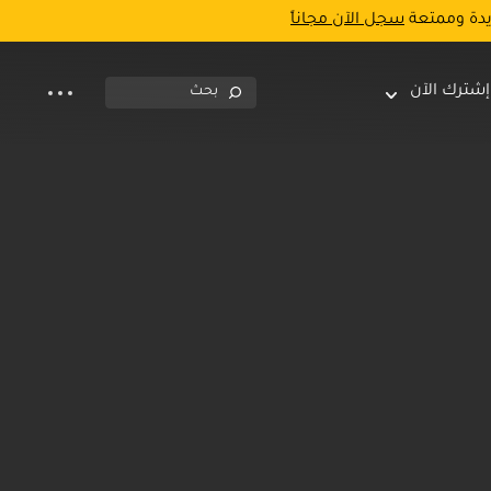
يدة وممتعة
سجل الآن مجاناً
إشترك الآن