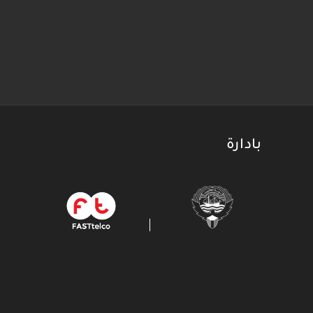
بادارة