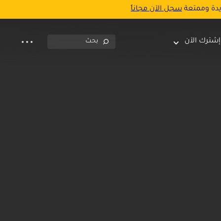
يدة وممتعة
سجل الآن مجاناً
إشترك الآن