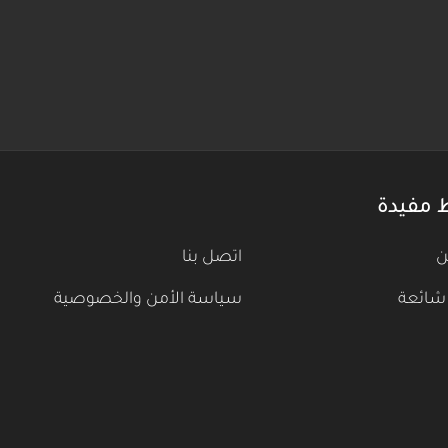
 مفيدة
ن
اتصل بنا
شائعة
سياسة الأمن والخصوصية