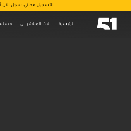
التسجيل مجاني، سجل الآن أ
الرئيسية
البث المباشر
مسلس