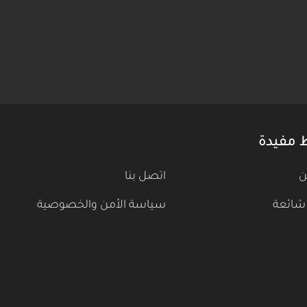
 مفيدة
ن
اتصل بنا
شائعة
سياسة الأمن والخصوصية