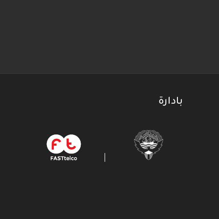
بادارة