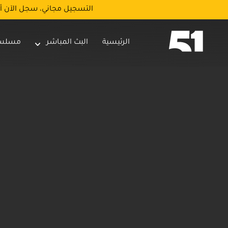
التسجيل مجاني، سجل الآن أ
الرئيسية
البث المباشر
مسلس