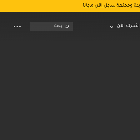
يدة وممتعة
سجل الآن مجاناً
إشترك الآن