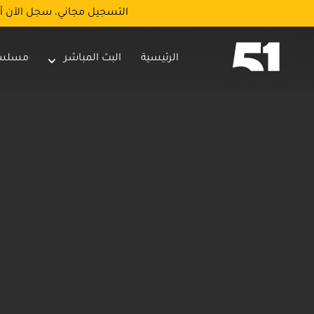
التسجيل مجاني، سجل الآن أ
الرئيسية
البث المباشر
مسلس