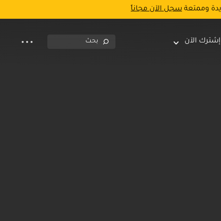
يدة وممتعة
سجل الآن مجاناً
إشترك الآن