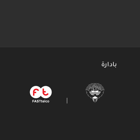
بادارة