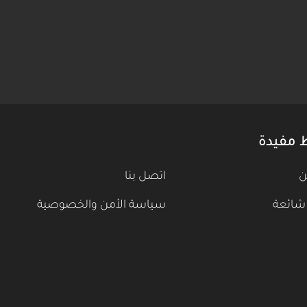
 مفيدة
ن
اتصل بنا
شائعة
سياسة الأمن والخصوصية