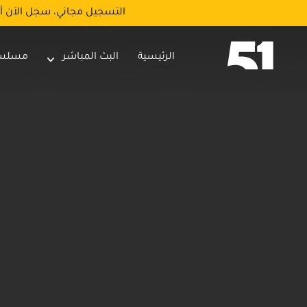
التسجيل مجاني، سجل الآن أ
الرئيسية
البث المباشر
مسلس