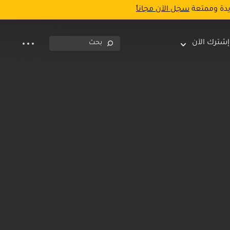
يدة وممتعة
سجل الآن مجاناً
إشترك الآن