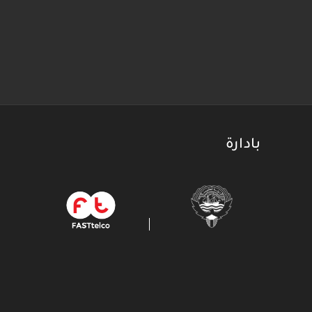
بادارة