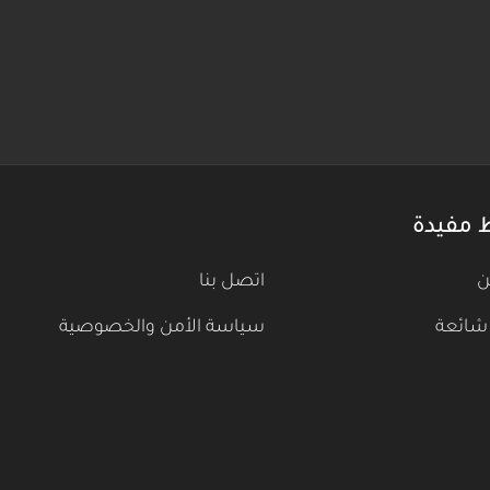
 مفيدة
ن
اتصل بنا
شائعة
سياسة الأمن والخصوصية